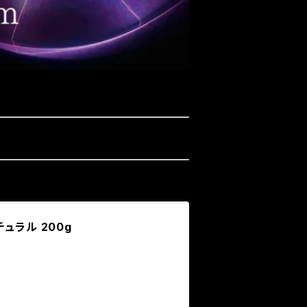
ュラル 200g