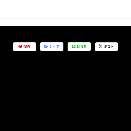
保存
シェア
LINE
ポスト