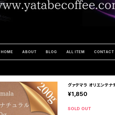
HOME
ABOUT
BLOG
ALL ITEM
CONTACT
グァテマラ オリエンテナチ
¥1,850
SOLD OUT