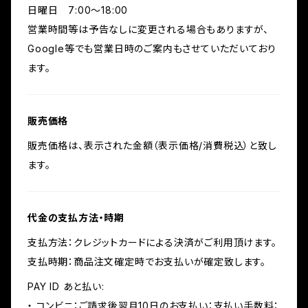
日曜日 7:00〜18:00
営業時間等は予告なしに変更される場合もありますが、
Google等でも営業日時のご案内もさせていただいており
ます。
販売価格
販売価格は、表示された金額（表示価格/消費税込）と致し
ます。
代金の支払方法・時期
支払方法：クレジットカードによる決済がご利用頂けます。
支払時期：商品注文確定時でお支払いが確定致します。
PAY ID あと払い:
・ コンビニ：ご請求後翌月10日のお支払い：支払い手数料：