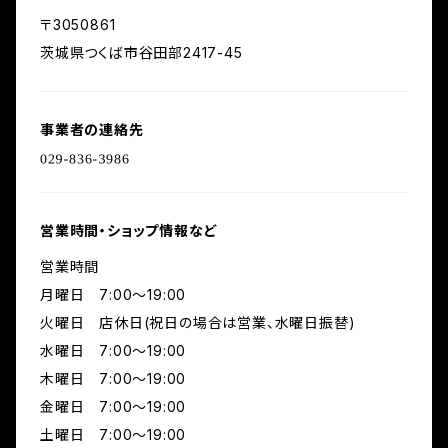
〒3050861
茨城県つくば市谷田部2417-45
事業者の連絡先
営業時間・ショップ情報など
営業時間
月曜日 7:00〜19:00
火曜日 店休日(祝日の場合は営業、水曜日振替)
水曜日 7:00〜19:00
木曜日 7:00〜19:00
金曜日 7:00〜19:00
土曜日 7:00〜19:00