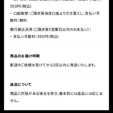
350円（税込）
・ 口座振替：ご請求後指定口座より引き落とし：支払い手
数料：無料
銀行振込決済（ご請求後5営業日以内のお支払い）：
・ 支払い手数料：360円（税込）
商品のお届け時期
配送のご依頼を受けてから2日以内に発送いたします。
返品について
商品に欠陥がある場合を除き、基本的には返品には応じま
せん。