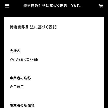
特定商取引法に基づく表記 | YATAB
E COFFEE
特定商取引法に基づく表記
会社名
YATABE COFFEE
事業者の名称
金子恭子
事業者の所在地