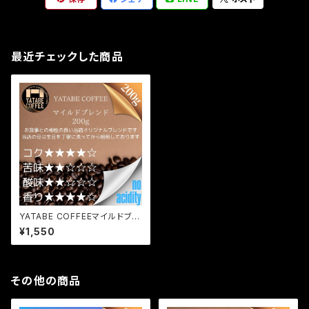
最近チェックした商品
YATABE COFFEEマイルドブレ
ンド 200g
¥1,550
その他の商品