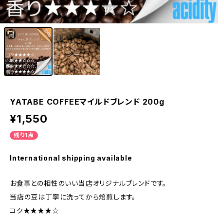
1
/2
YATABE COFFEEマイルドブレンド 200g
¥1,550
残り1点
International shipping available
お食事との相性のいい当店オリジナルブレンドです。
当店の豆は丁寧に洗ってから焙煎します。
コク★★★★☆