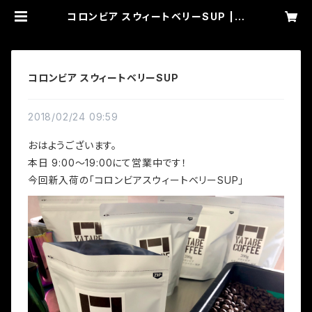
コロンビア スウィートベリーSUP | Y
ATABE COFFEE
コロンビア スウィートベリーSUP
2018/02/24 09:59
おはようございます。
本日 9:00〜19:00にて営業中です！
今回新入荷の「コロンビアスウィートベリーSUP」