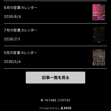
8月の営業カレンダー
2026/8/4
7月の営業カレンダー
2026/7/1
5月の営業カレンダー
2026/5/4
記事一覧を見る
© YATABE COFFEE
Powered by