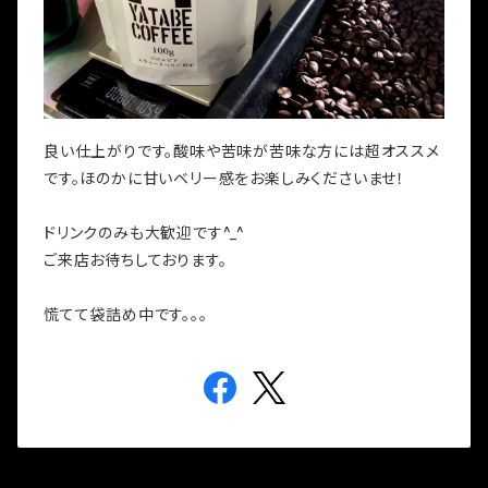
良い仕上がりです。酸味や苦味が苦味な方には超オススメ
です。ほのかに甘いベリー感をお楽しみくださいませ！
ドリンクのみも大歓迎です^_^
ご来店お待ちしております。
慌てて袋詰め中です。。。