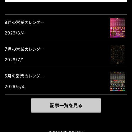
8月の営業カレンダー
2026/8/4
7月の営業カレンダー
2026/7/1
5月の営業カレンダー
2026/5/4
記事一覧を見る