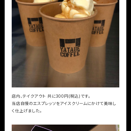
店内、テイクアウト 共に300円(税込)です。
当店自慢のエスプレッソをアイスクリームにかけて美味し
く仕上げました。