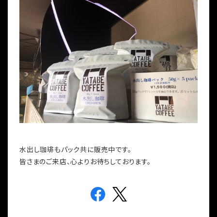
水出し珈琲もパック共に販売中です。
皆さまのご来店、心よりお待ちしております。