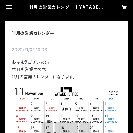
11月の営業カレンダー | YATABE C
OFFEE
11月の営業カレンダー
2020/11/01 10:06
おはようございます。
本日も営業中です。
11月の営業カレンダーになります。