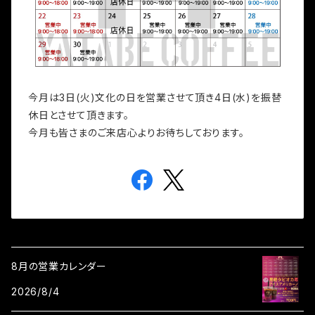
今月は3日(火)文化の日を営業させて頂き4日(水)を振替
休日とさせて頂きます。
今月も皆さまのご来店心よりお待ちしております。
8月の営業カレンダー
2026/8/4