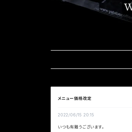
メニュー価格改定
2022/06/15 20:15
いつも有難うございます。