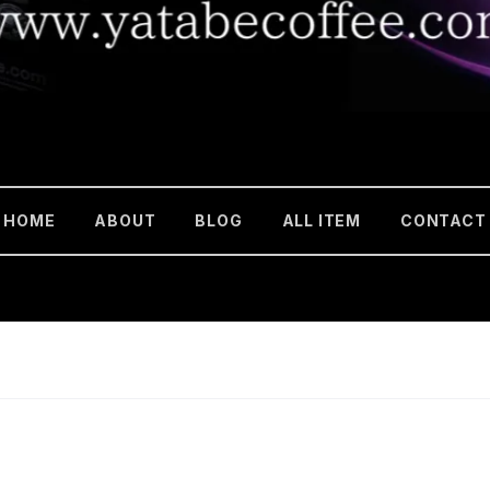
HOME
ABOUT
BLOG
ALL ITEM
CONTACT