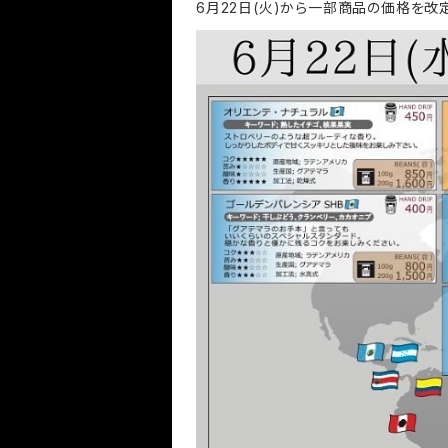
6月22日(火)から一部商品の価格を改