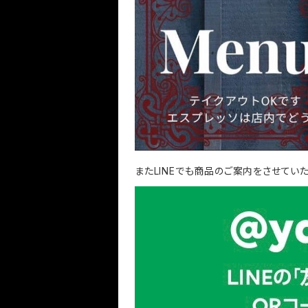
またLINEでも商品のご案内をさせてい