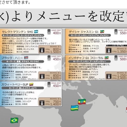
定させて頂きます。