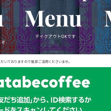
ただいておりますので是非ご活用くださいませ。