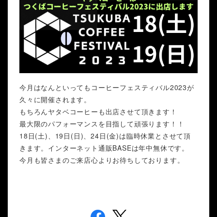
今月はなんといってもコーヒーフェスティバル2023が
久々に開催されます。
もちろんヤタベコーヒーも出店させて頂きます！
最大限のパフォーマンスを目指して頑張ります！！
18日(土)、19日(日)、24日(金)は臨時休業とさせて頂
きます。インターネット通販BASEは年中無休です。
今月も皆さまのご来店心よりお待ちしております。