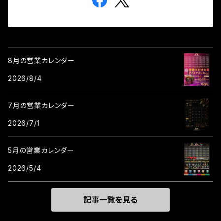
8月の営業カレンダー
2026/8/4
7月の営業カレンダー
2026/7/1
5月の営業カレンダー
2026/5/4
記事一覧を見る