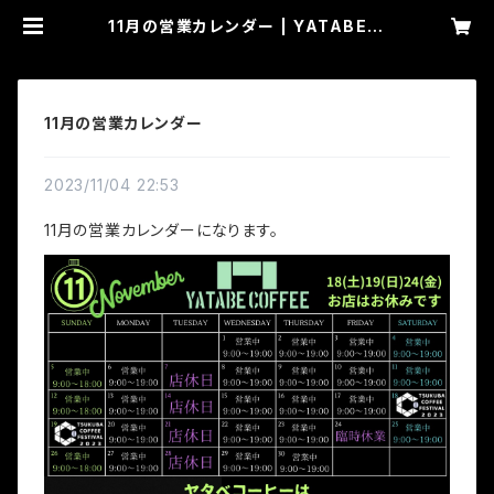
11月の営業カレンダー | YATABE C
OFFEE
11月の営業カレンダー
2023/11/04 22:53
11月の営業カレンダーになります。