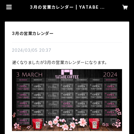
3月の営業カレンダー | YATABE C
OFFEE
3月の営業カレンダー
2024/03/05 20:37
遅くなりましたが3月の営業カレンダーになります。