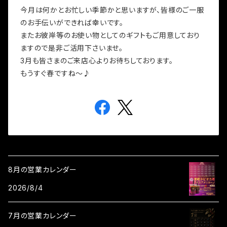
今月は何かとお忙しい季節かと思いますが、皆様のご一服
のお手伝いができれば幸いです。
またお彼岸等のお使い物としてのギフトもご用意しており
ますので是非ご活用下さいませ。
3月も皆さまのご来店心よりお待ちしております。
もうすぐ春ですね〜♪
8月の営業カレンダー
2026/8/4
7月の営業カレンダー