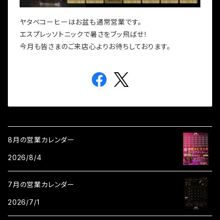
ヤタベコーヒーはお盆も通常営業です。
エスプレッソトニックで暑さをブッ飛ばせ！
今月も皆さまのご来店心よりお待ちしております。
8月の営業カレンダー
2026/8/4
7月の営業カレンダー
2026/7/1