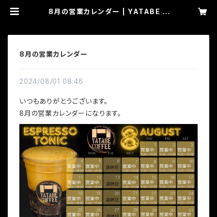
8月の営業カレンダー | YATABE C
OFFEE
8月の営業カレンダー
2024/08/01 08:46
いつもありがとうございます。
8月の営業カレンダーになります。