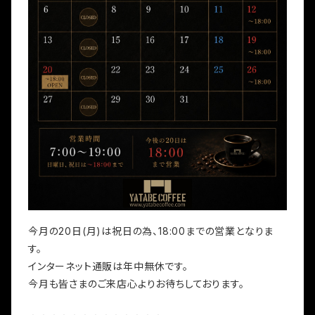
今月の20日(月)は祝日の為、18:00までの営業となりま
す。
インターネット通販は年中無休です。
今月も皆さまのご来店心よりお待ちしております。