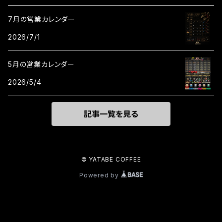
7月の営業カレンダー
2026/7/1
5月の営業カレンダー
2026/5/4
記事一覧を見る
© YATABE COFFEE
Powered by