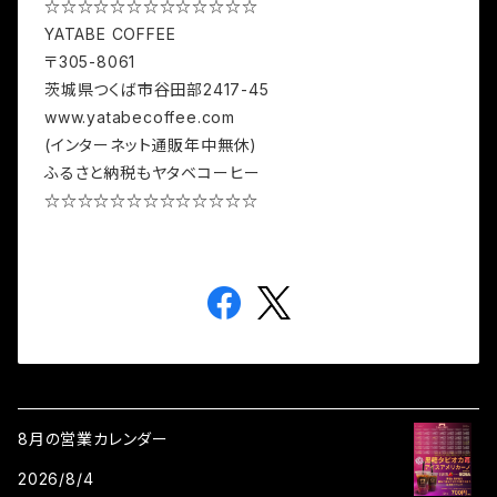
☆☆☆☆☆☆☆☆☆☆☆☆☆
YATABE COFFEE
〒305-8061
茨城県つくば市谷田部2417-45
www.yatabecoffee.com
(インターネット通販年中無休)
ふるさと納税もヤタベコーヒー
☆☆☆☆☆☆☆☆☆☆☆☆☆
8月の営業カレンダー
2026/8/4