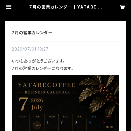
7月の営業カレンダー | YATABE C
OFFEE
7月の営業カレンダー
2026/07/01 10:27
いつもありがとうございます。
7月の営業カレンダーになります。